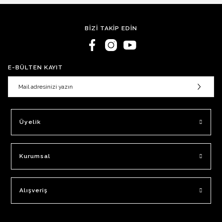
BİZİ TAKİP EDİN
E-BÜLTEN KAYIT
Üyelik
Kurumsal
Alışveriş