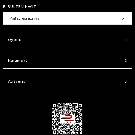
E-BÜLTEN KAYIT
Üyelik
Kurumsal
Alışveriş