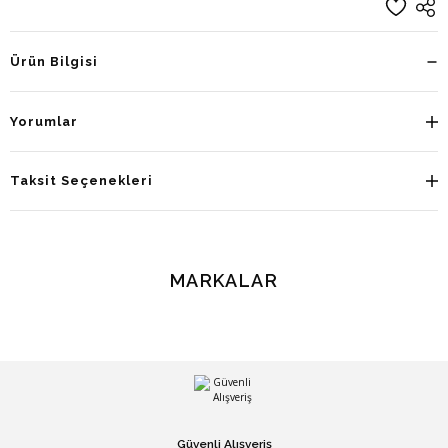
Ürün Bilgisi
Yorumlar
Taksit Seçenekleri
MARKALAR
Güvenli Alışveriş