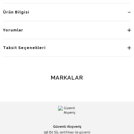
Ürün Bilgisi
Yorumlar
Taksit Seçenekleri
MARKALAR
Güvenli Alışveriş
256 Bit SSL sertifikası ile güvenli