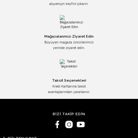
alışverişin keyfini çıkarın.
Mağazalarımızı Ziyaret Edin
Büyüyen mağaza zincirlerimizi
yerinde ziyaret edin.
Taksit Seçenekleri
Kredi Kartlarına taksit
avantajlarından yararlanın.
BİZİ TAKİP EDİN