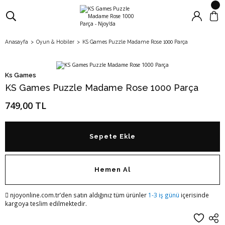
Anasayfa
Oyun & Hobiler
KS Games Puzzle Madame Rose 1000 Parça
Ks Games
KS Games Puzzle Madame Rose 1000 Parça
749,00 TL
Sepete Ekle
Hemen Al
njoyonline.com.tr’den satın aldığınız tüm ürünler
1-3 iş günü
içerisinde
kargoya teslim edilmektedir.