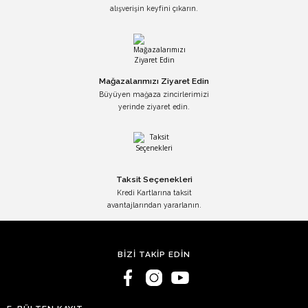
alışverişin keyfini çıkarın.
Mağazalarımızı Ziyaret Edin
Büyüyen mağaza zincirlerimizi
yerinde ziyaret edin.
Taksit Seçenekleri
Kredi Kartlarına taksit
avantajlarından yararlanın.
BİZİ TAKİP EDİN