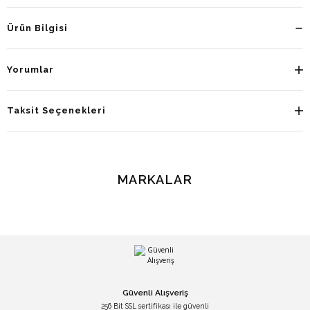
Ürün Bilgisi
Yorumlar
Taksit Seçenekleri
MARKALAR
Güvenli Alışveriş
256 Bit SSL sertifikası ile güvenli