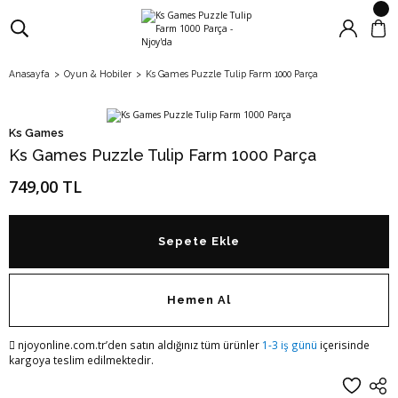
Anasayfa
Oyun & Hobiler
Ks Games Puzzle Tulip Farm 1000 Parça
Ks Games
Ks Games Puzzle Tulip Farm 1000 Parça
749,00 TL
Sepete Ekle
Hemen Al
njoyonline.com.tr’den satın aldığınız tüm ürünler
1-3 iş günü
içerisinde
kargoya teslim edilmektedir.