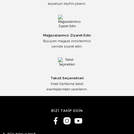
alışverişin keyfini çıkarın.
Mağazalarımızı Ziyaret Edin
Büyüyen mağaza zincirlerimizi
yerinde ziyaret edin.
Taksit Seçenekleri
Kredi Kartlarına taksit
avantajlarından yararlanın.
BİZİ TAKİP EDİN