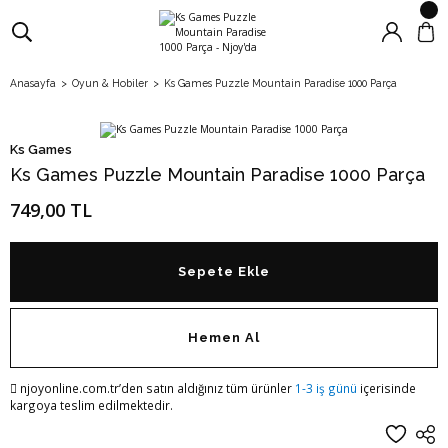
Anasayfa
Oyun & Hobiler
Ks Games Puzzle Mountain Paradise 1000 Parça
Ks Games
Ks Games Puzzle Mountain Paradise 1000 Parça
749,00 TL
Sepete Ekle
Hemen Al
njoyonline.com.tr’den satın aldığınız tüm ürünler
1-3 iş günü
içerisinde
kargoya teslim edilmektedir.