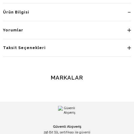
Ürün Bilgisi
Yorumlar
Taksit Seçenekleri
MARKALAR
Güvenli Alışveriş
256 Bit SSL sertifikası ile güvenli