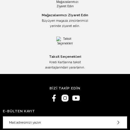
Mağazalarımızı Ziyaret Edin
Büyüyen mağaza zincirlerimizi
yerinde ziyaret edin.
Taksit Seçenekleri
Kredi Kartlarına taksit
avantajlarından yararlanın.
BİZİ TAKİP EDİN
E-BÜLTEN KAYIT