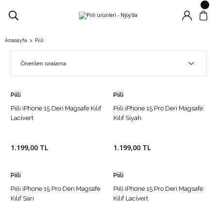
Anasayfa
Piili
Piili
Piili
Piili iPhone 15 Deri Magsafe Kılıf
Piili iPhone 15 Pro Deri Magsafe
Lacivert
Kılıf Siyah
1.199,00 TL
1.199,00 TL
Piili
Piili
Piili iPhone 15 Pro Deri Magsafe
Piili iPhone 15 Pro Deri Magsafe
Kılıf Sarı
Kılıf Lacivert