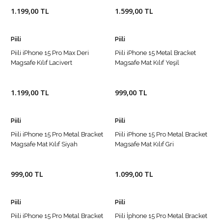
1.199,00 TL
1.599,00 TL
Piili
Piili
Piili iPhone 15 Pro Max Deri
Piili iPhone 15 Metal Bracket
Magsafe Kılıf Lacivert
Magsafe Mat Kılıf Yeşil
1.199,00 TL
999,00 TL
Piili
Piili
Piili iPhone 15 Pro Metal Bracket
Piili iPhone 15 Pro Metal Bracket
Magsafe Mat Kılıf Siyah
Magsafe Mat Kılıf Gri
999,00 TL
1.099,00 TL
Piili
Piili
Piili iPhone 15 Pro Metal Bracket
Piili İphone 15 Pro Metal Bracket