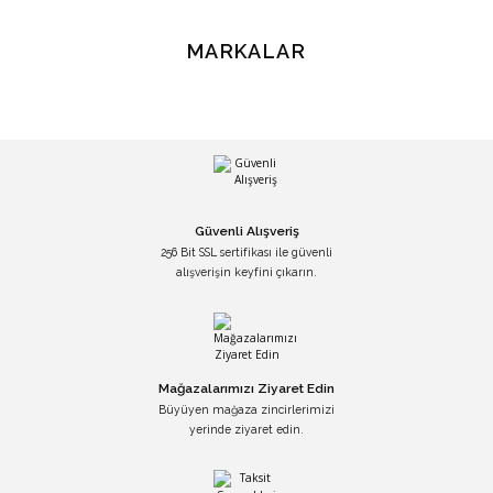
MARKALAR
Güvenli Alışveriş
256 Bit SSL sertifikası ile güvenli
alışverişin keyfini çıkarın.
Mağazalarımızı Ziyaret Edin
Büyüyen mağaza zincirlerimizi
yerinde ziyaret edin.