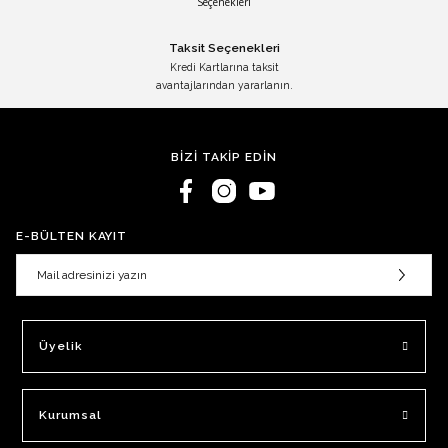
Taksit Seçenekleri
Kredi Kartlarına taksit
avantajlarından yararlanın.
BİZİ TAKİP EDİN
E-BÜLTEN KAYIT
Üyelik
Kurumsal