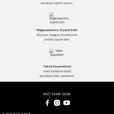
alışverişin keyfini çıkarın.
Mağazalarımızı Ziyaret Edin
Büyüyen mağaza zincirlerimizi
yerinde ziyaret edin.
Taksit Seçenekleri
Kredi Kartlarına taksit
avantajlarından yararlanın.
BİZİ TAKİP EDİN