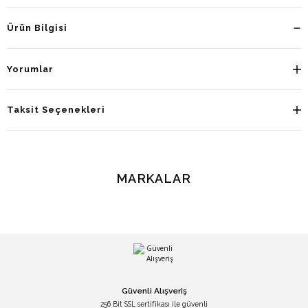
Ürün Bilgisi
Yorumlar
Taksit Seçenekleri
MARKALAR
Güvenli Alışveriş
256 Bit SSL sertifikası ile güvenli