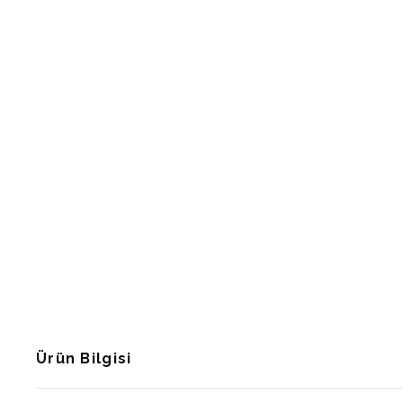
Ürün Bilgisi