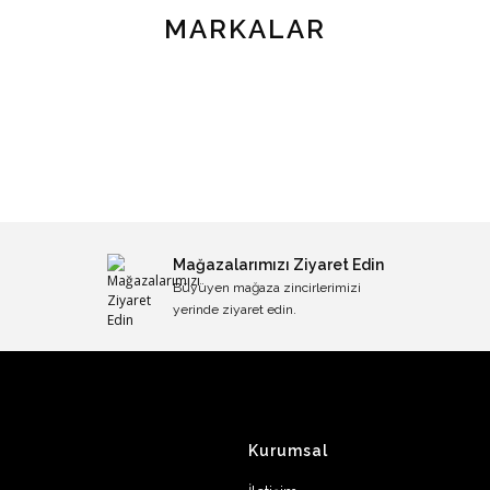
MARKALAR
Mağazalarımızı Ziyaret Edin
Büyüyen mağaza zincirlerimizi
yerinde ziyaret edin.
Kurumsal