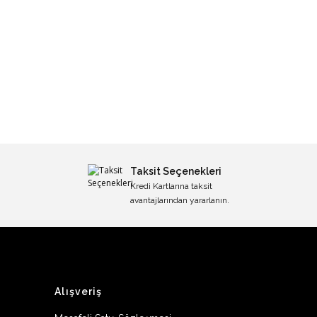
Taksit Seçenekleri
Kredi Kartlarına taksit
avantajlarından yararlanın.
Alışveriş