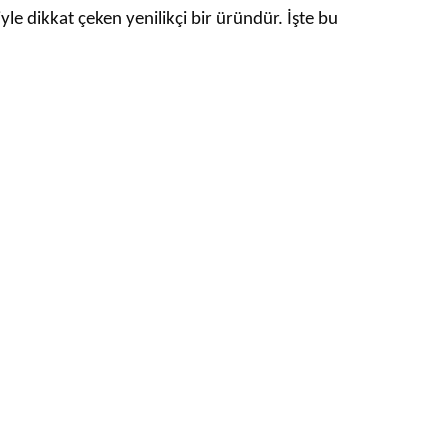
le dikkat çeken yenilikçi bir üründür. İşte bu