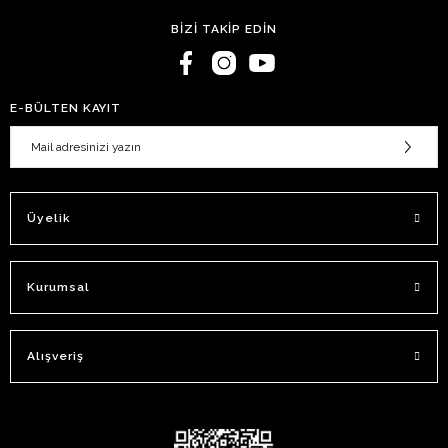
BİZİ TAKİP EDİN
E-BÜLTEN KAYIT
Üyelik
Kurumsal
Alışveriş