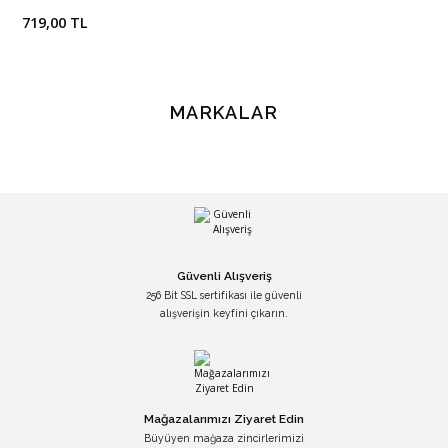
719,00 TL
MARKALAR
Güvenli Alışveriş
256 Bit SSL sertifikası ile güvenli
alışverişin keyfini çıkarın.
Mağazalarımızı Ziyaret Edin
Büyüyen mağaza zincirlerimizi