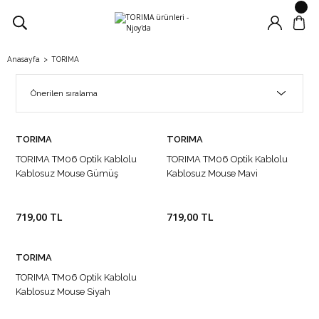
Anasayfa
TORIMA
TORIMA
TORIMA
TORIMA TM06 Optik Kablolu
TORIMA TM06 Optik Kablolu
Kablosuz Mouse Gümüş
Kablosuz Mouse Mavi
719,00 TL
719,00 TL
TORIMA
TORIMA TM06 Optik Kablolu
Kablosuz Mouse Siyah