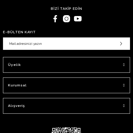
BİZİ TAKİP EDİN
E-BÜLTEN KAYIT
Üyelik
Kurumsal
Alışveriş