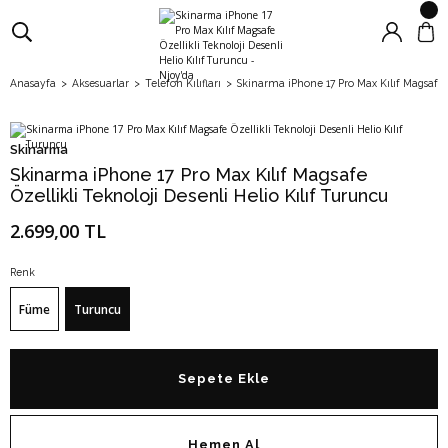
Anasayfa
Aksesuarlar
Telefon Kılıfları
Skinarma iPhone 17 Pro Max Kılıf Magsafe Ö
Skinarma
Skinarma iPhone 17 Pro Max Kılıf Magsafe
Özellikli Teknoloji Desenli Helio Kılıf Turuncu
2.699,00 TL
Renk
Füme
Turuncu
Sepete Ekle
Hemen Al