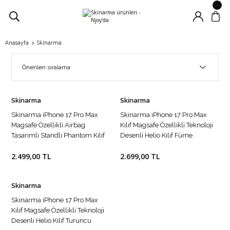
Anasayfa
Skinarma
Skinarma
Skinarma
Skinarma iPhone 17 Pro Max
Skinarma iPhone 17 Pro Max
Magsafe Özellikli Airbag
Kılıf Magsafe Özellikli Teknoloji
Tasarımlı Standlı Phantom Kılıf
Desenli Helio Kılıf Füme
SİYAH
2.499,00 TL
2.699,00 TL
Skinarma
Skinarma iPhone 17 Pro Max
Kılıf Magsafe Özellikli Teknoloji
Desenli Helio Kılıf Turuncu