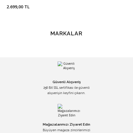
2.699,00 TL
MARKALAR
Güvenli Alışveriş
256 Bit SSL sertifikası ile güvenli
alışverişin keyfini çıkarın.
Mağazalarımızı Ziyaret Edin
Büyüyen mağaza zincirlerimizi