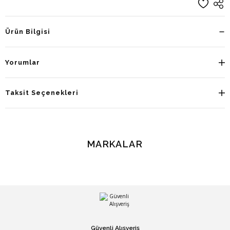
Ürün Bilgisi
Yorumlar
Taksit Seçenekleri
MARKALAR
Güvenli Alışveriş