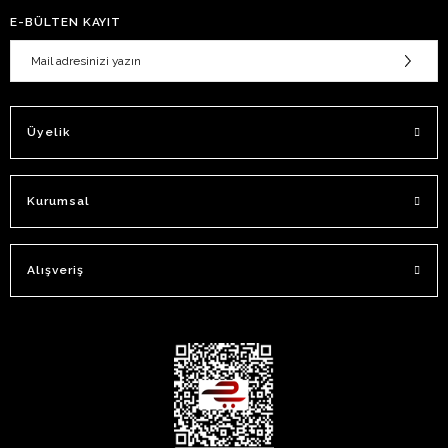
E-BÜLTEN KAYIT
Üyelik
Kurumsal
Alışveriş