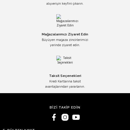
alışverişin keyfini çıkarın.
Mağazalarımızı Ziyaret Edin
Büyüyen mağaza zincirlerimizi
yerinde ziyaret edin.
Taksit Seçenekleri
Kredi Kartlarına taksit
avantajlarından yararlanın.
BİZİ TAKİP EDİN