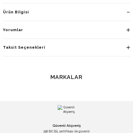
Ürün Bilgisi
Yorumlar
Taksit Seçenekleri
MARKALAR
Güvenli Alışveriş
256 Bit SSL sertifikası ile güvenli