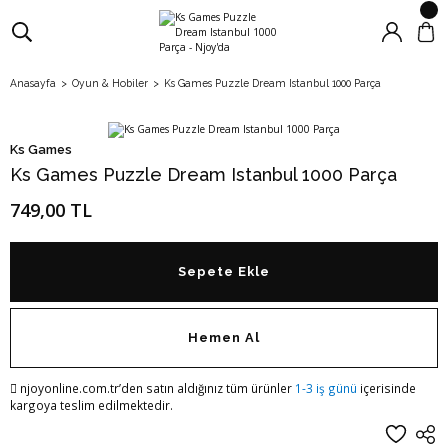
Anasayfa
Oyun & Hobiler
Ks Games Puzzle Dream Istanbul 1000 Parça
Ks Games
Ks Games Puzzle Dream Istanbul 1000 Parça
749,00 TL
Sepete Ekle
Hemen Al
njoyonline.com.tr’den satın aldığınız tüm ürünler
1-3 iş günü
içerisinde
kargoya teslim edilmektedir.