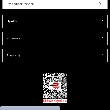
Üyelik
Kurumsal
Alışveriş