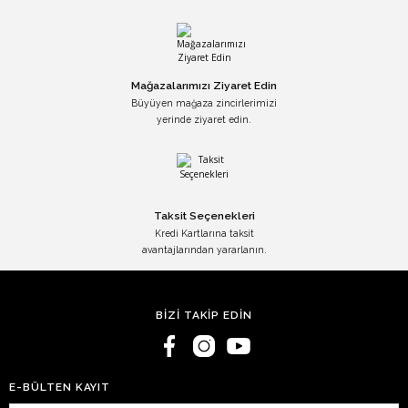
Mağazalarımızı Ziyaret Edin
Büyüyen mağaza zincirlerimizi
yerinde ziyaret edin.
Taksit Seçenekleri
Kredi Kartlarına taksit
avantajlarından yararlanın.
BİZİ TAKİP EDİN
E-BÜLTEN KAYIT