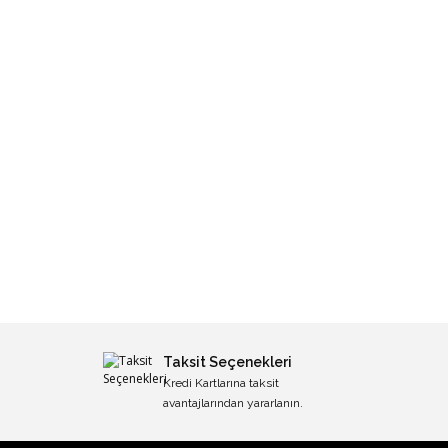
Taksit Seçenekleri
Kredi Kartlarına taksit
avantajlarından yararlanın.