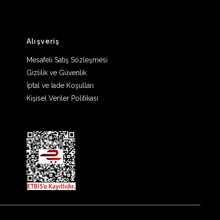
Alışveriş
Mesafeli Satış Sözleşmesi
Gizlilik ve Güvenlik
İptal ve İade Koşulları
Kişisel Veriler Politikası