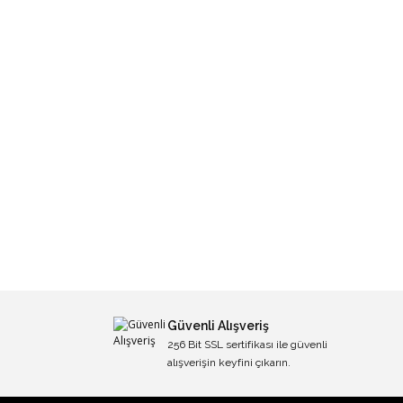
Güvenli Alışveriş
256 Bit SSL sertifikası ile güvenli
alışverişin keyfini çıkarın.