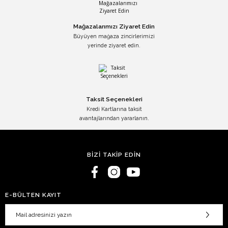
Mağazalarımızı Ziyaret Edin
Büyüyen mağaza zincirlerimizi
yerinde ziyaret edin.
Taksit Seçenekleri
Kredi Kartlarına taksit
avantajlarından yararlanın.
BİZİ TAKİP EDİN
E-BÜLTEN KAYIT