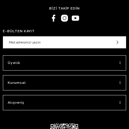
BİZİ TAKİP EDİN
E-BÜLTEN KAYIT
Üyelik
Kurumsal
Alışveriş