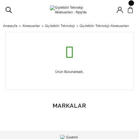
Anasayfa
Aksesuarlar
Giyilebilir Teknoloji
Giyilebilir Teknoloji Aksesuarları
Ürün Bulunamadı.
MARKALAR