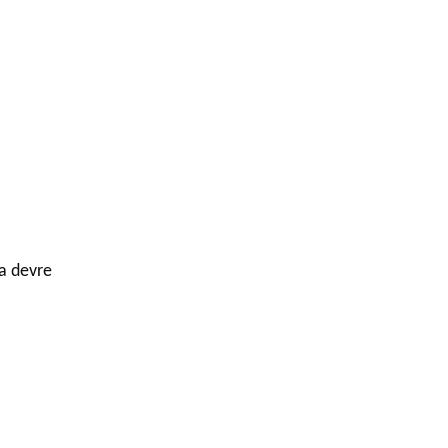
ısa devre