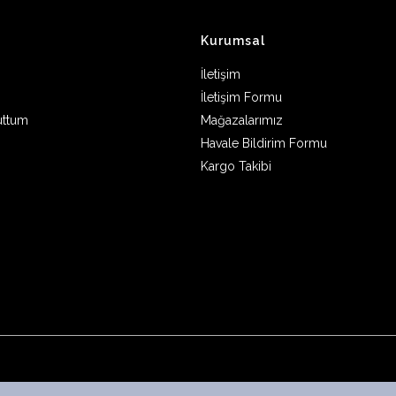
Kurumsal
İletişim
İletişim Formu
uttum
Mağazalarımız
Havale Bildirim Formu
Kargo Takibi