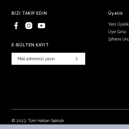
BİZİ TAKİP EDİN
Üyelik
Yeni Üyelik
Üye Girişi
Şifremi Un
E-BÜLTEN KAYIT
© 2023. Tüm Hakları Saklıdır