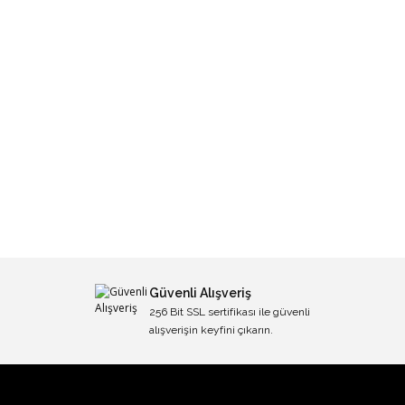
Güvenli Alışveriş
256 Bit SSL sertifikası ile güvenli
alışverişin keyfini çıkarın.