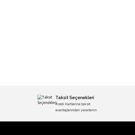
Taksit Seçenekleri
Kredi Kartlarına taksit
avantajlarından yararlanın.