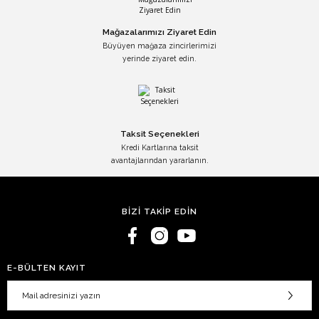
Mağazalarımızı Ziyaret Edin
Büyüyen mağaza zincirlerimizi
yerinde ziyaret edin.
Taksit Seçenekleri
Kredi Kartlarına taksit
avantajlarından yararlanın.
BİZİ TAKİP EDİN
E-BÜLTEN KAYIT