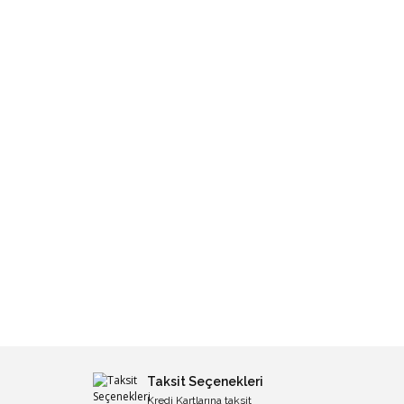
Taksit Seçenekleri
Kredi Kartlarına taksit