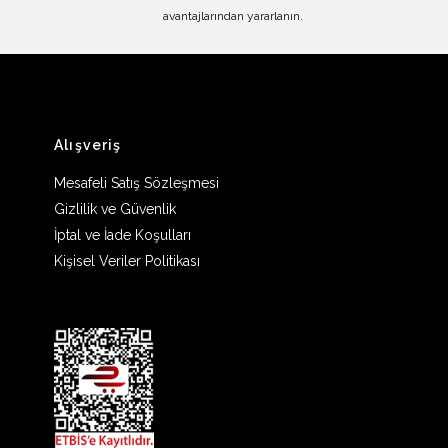
avantajlarından yararlanın.
Alışveriş
Mesafeli Satış Sözleşmesi
Gizlilik ve Güvenlik
İptal ve İade Koşulları
Kişisel Veriler Politikası