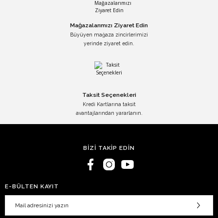
Mağazalarımızı Ziyaret Edin
Büyüyen mağaza zincirlerimizi
yerinde ziyaret edin.
Taksit Seçenekleri
Kredi Kartlarına taksit
avantajlarından yararlanın.
BİZİ TAKİP EDİN
E-BÜLTEN KAYIT