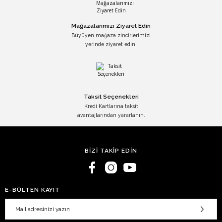
Mağazalarımızı Ziyaret Edin
Büyüyen mağaza zincirlerimizi
yerinde ziyaret edin.
Taksit Seçenekleri
Kredi Kartlarına taksit
avantajlarından yararlanın.
BİZİ TAKİP EDİN
E-BÜLTEN KAYIT