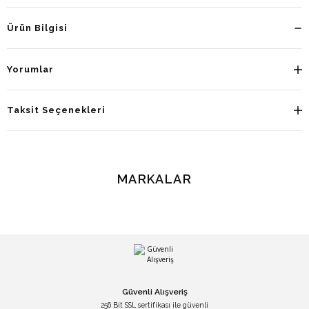
Ürün Bilgisi
Yorumlar
Taksit Seçenekleri
MARKALAR
Güvenli Alışveriş
256 Bit SSL sertifikası ile güvenli