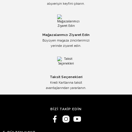
alışverişin keyfini çıkarın.
Mağazalarımızı Ziyaret Edin
Büyüyen mağaza zincirlerimizi
yerinde ziyaret edin.
Taksit Seçenekleri
Kredi Kartlarına taksit
avantajlarından yararlanın.
BİZİ TAKİP EDİN