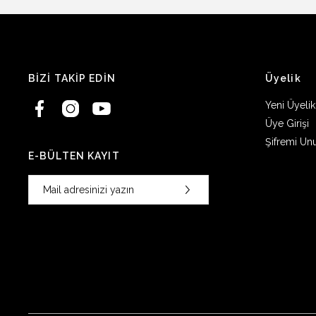
BİZİ TAKİP EDİN
Üyelik
Yeni Üyelik
Üye Girişi
Şifremi Un
E-BÜLTEN KAYIT