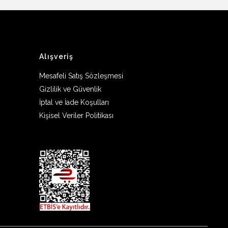
Alışveriş
Mesafeli Satış Sözleşmesi
Gizlilik ve Güvenlik
İptal ve İade Koşulları
Kişisel Veriler Politikası