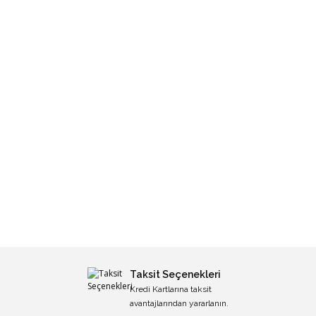
Taksit Seçenekleri
Kredi Kartlarına taksit
avantajlarından yararlanın.