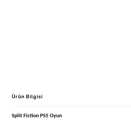
Ürün Bilgisi
Split Fiction PS5 Oyun