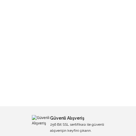
Güvenli Alışveriş
256 Bit SSL sertifikası ile güvenli
alışverişin keyfini çıkarın.