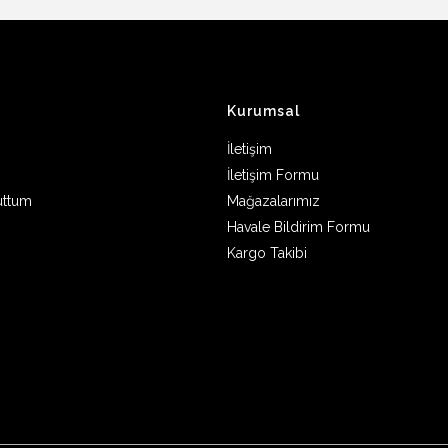
Kurumsal
İletişim
İletişim Formu
uttum
Mağazalarımız
Havale Bildirim Formu
Kargo Takibi