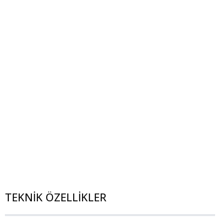
TEKNİK ÖZELLİKLER