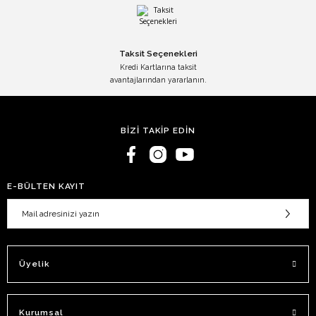
Taksit Seçenekleri
Kredi Kartlarına taksit
avantajlarından yararlanın.
BİZİ TAKİP EDİN
E-BÜLTEN KAYIT
Üyelik
Kurumsal