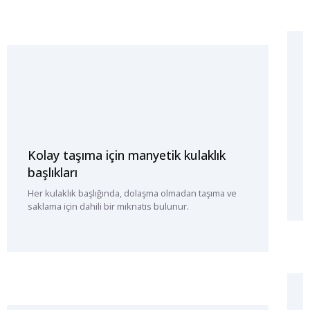
Kolay taşıma için manyetik kulaklık
başlıkları
Her kulaklık başlığında, dolaşma olmadan taşıma ve
saklama için dahili bir mıknatıs bulunur.