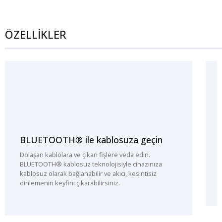
ÖZELLİKLER
BLUETOOTH® ile kablosuza geçin
Dolaşan kablolara ve çıkan fişlere veda edin.
BLUETOOTH® kablosuz teknolojisiyle cihazınıza
kablosuz olarak bağlanabilir ve akıcı, kesintisiz
dinlemenin keyfini çıkarabilirsiniz.