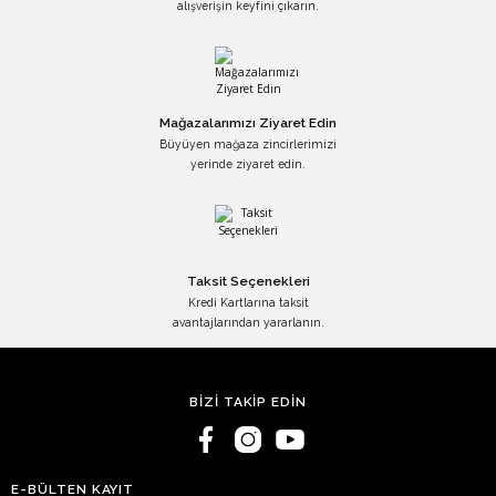
alışverişin keyfini çıkarın.
Mağazalarımızı Ziyaret Edin
Büyüyen mağaza zincirlerimizi
yerinde ziyaret edin.
Taksit Seçenekleri
Kredi Kartlarına taksit
avantajlarından yararlanın.
BİZİ TAKİP EDİN
E-BÜLTEN KAYIT