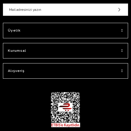
Üyelik
Kurumsal
Alışveriş