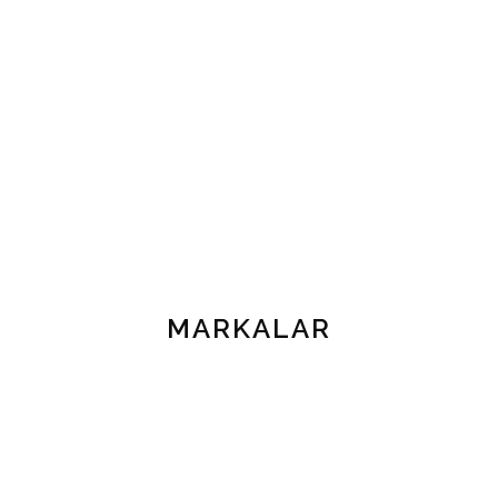
MARKALAR