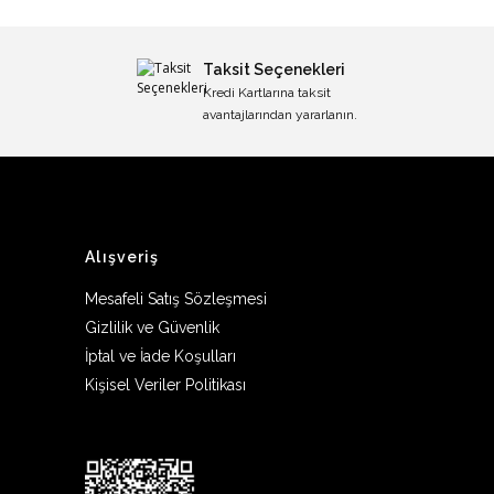
Taksit Seçenekleri
Kredi Kartlarına taksit
avantajlarından yararlanın.
Alışveriş
Mesafeli Satış Sözleşmesi
Gizlilik ve Güvenlik
İptal ve İade Koşulları
Kişisel Veriler Politikası