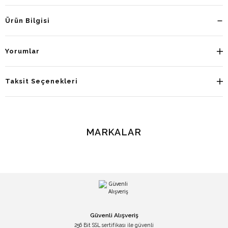
Ürün Bilgisi
Yorumlar
Taksit Seçenekleri
MARKALAR
Güvenli Alışveriş
256 Bit SSL sertifikası ile güvenli