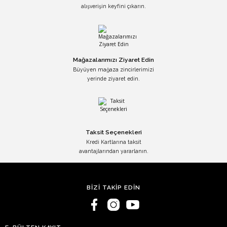
alışverişin keyfini çıkarın.
Mağazalarımızı Ziyaret Edin
Büyüyen mağaza zincirlerimizi
yerinde ziyaret edin.
Taksit Seçenekleri
Kredi Kartlarına taksit
avantajlarından yararlanın.
BİZİ TAKİP EDİN