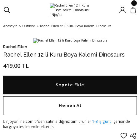
Anasayfa
Outdoor
Rachel Ellen 12 li Kuru Boya Kalemi Dinosaurs
Rachel Ellen
Rachel Ellen 12 li Kuru Boya Kalemi Dinosaurs
419,00 TL
Sepete Ekle
Hemen Al
njoyonline.com.tr’den satın aldığınız tüm ürünler
1-3 iş günü
içerisinde
kargoya teslim edilmektedir.