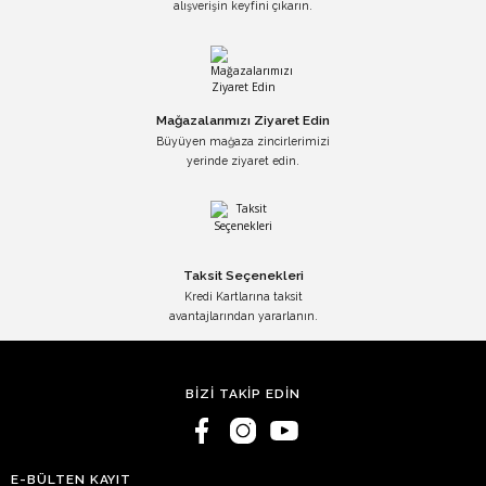
alışverişin keyfini çıkarın.
Mağazalarımızı Ziyaret Edin
Büyüyen mağaza zincirlerimizi
yerinde ziyaret edin.
Taksit Seçenekleri
Kredi Kartlarına taksit
avantajlarından yararlanın.
BİZİ TAKİP EDİN
E-BÜLTEN KAYIT