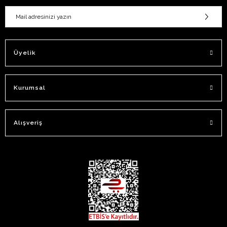
Üyelik
Kurumsal
Alışveriş