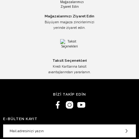
Mağazalarımızı Ziyaret Edin
Büyüyen mağaza zincirlerimizi
yerinde ziyaret edin.
Taksit Seçenekleri
Kredi Kartlarına taksit
avantajlarından yararlanın.
BİZİ TAKİP EDİN
E-BÜLTEN KAYIT