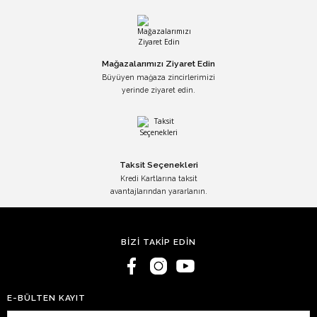
Mağazalarımızı Ziyaret Edin
Büyüyen mağaza zincirlerimizi
yerinde ziyaret edin.
Taksit Seçenekleri
Kredi Kartlarına taksit
avantajlarından yararlanın.
BİZİ TAKİP EDİN
E-BÜLTEN KAYIT