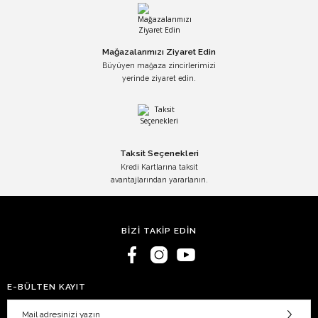
Mağazalarımızı Ziyaret Edin
Büyüyen mağaza zincirlerimizi
yerinde ziyaret edin.
Taksit Seçenekleri
Kredi Kartlarına taksit
avantajlarından yararlanın.
BİZİ TAKİP EDİN
E-BÜLTEN KAYIT