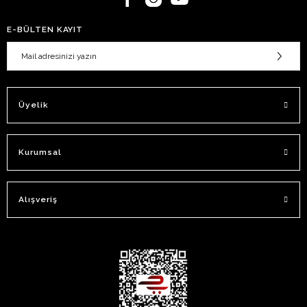
E-BÜLTEN KAYIT
Üyelik
Kurumsal
Alışveriş