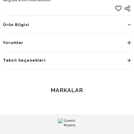
Ürün Bilgisi
Yorumlar
Taksit Seçenekleri
MARKALAR