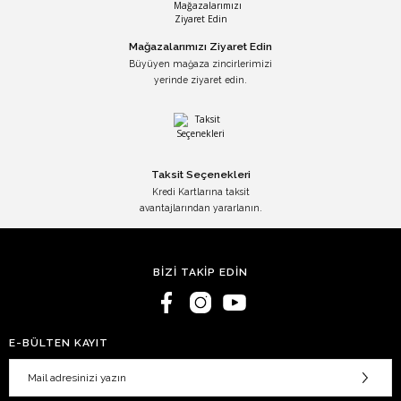
Mağazalarımızı Ziyaret Edin
Büyüyen mağaza zincirlerimizi
yerinde ziyaret edin.
Taksit Seçenekleri
Kredi Kartlarına taksit
avantajlarından yararlanın.
BİZİ TAKİP EDİN
E-BÜLTEN KAYIT