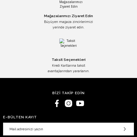
Mağazalarımızı Ziyaret Edin
Büyüyen mağaza zincirlerimizi
yerinde ziyaret edin.
Taksit Seçenekleri
Kredi Kartlarına taksit
avantajlarından yararlanın.
BİZİ TAKİP EDİN
E-BÜLTEN KAYIT