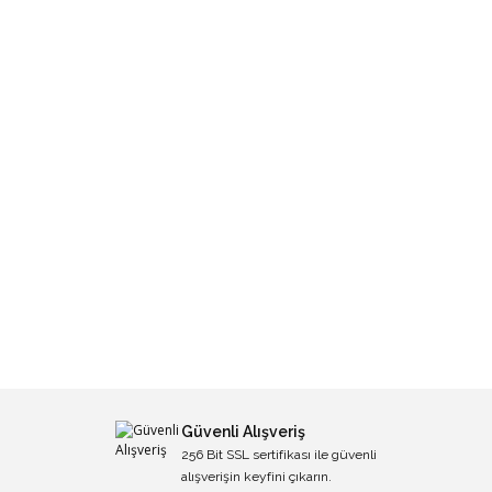
Güvenli Alışveriş
256 Bit SSL sertifikası ile güvenli
alışverişin keyfini çıkarın.