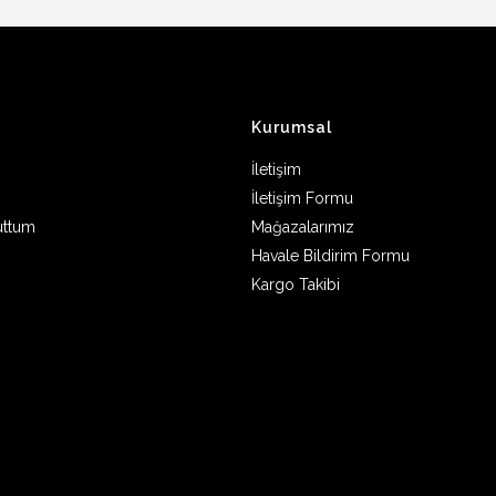
Kurumsal
İletişim
İletişim Formu
uttum
Mağazalarımız
Havale Bildirim Formu
Kargo Takibi