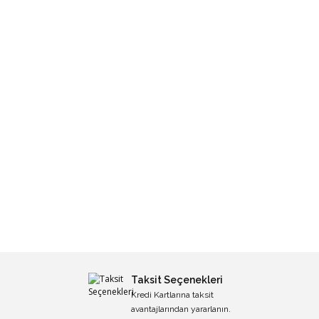
Taksit Seçenekleri
Kredi Kartlarına taksit
avantajlarından yararlanın.