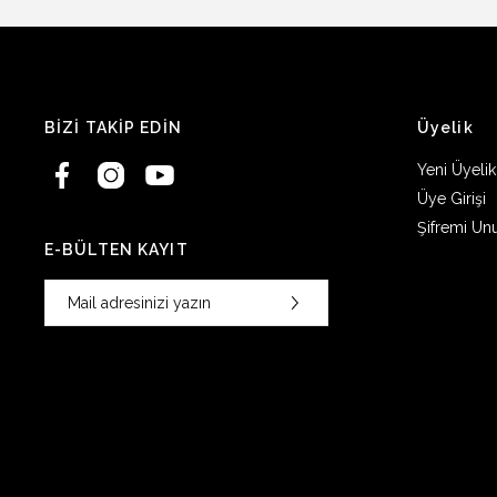
BİZİ TAKİP EDİN
Üyelik
Yeni Üyelik
Üye Girişi
Şifremi Un
E-BÜLTEN KAYIT