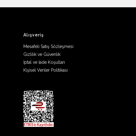
Alışveriş
Mesafeli Satış Sözleşmesi
Gizlilik ve Güvenlik
İptal ve İade Koşulları
Kişisel Veriler Politikası