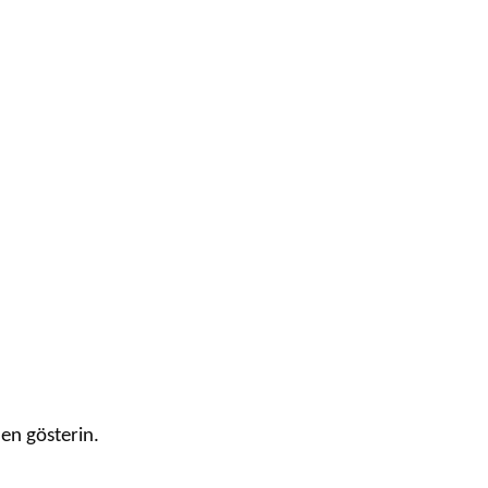
zen gösterin.