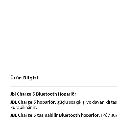
Ürün Bilgisi
Jbl Charge 5 Bluetooth Hoparlör
JBL Charge 5 hoparlör
, güçlü ses çıkışı ve dayanıklı 
kurabilirsiniz.
JBL Charge 5 taşınabilir Bluetooth hoparlör
, IP67 su