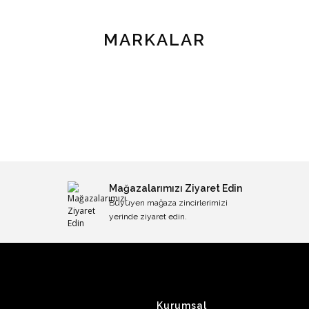
MARKALAR
Mağazalarımızı Ziyaret Edin
Büyüyen mağaza zincirlerimizi
yerinde ziyaret edin.
Kurumsal