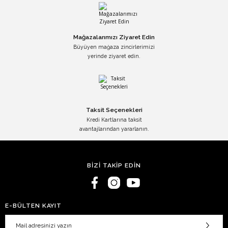
Mağazalarımızı Ziyaret Edin
Büyüyen mağaza zincirlerimizi
yerinde ziyaret edin.
Taksit Seçenekleri
Kredi Kartlarına taksit
avantajlarından yararlanın.
BİZİ TAKİP EDİN
E-BÜLTEN KAYIT