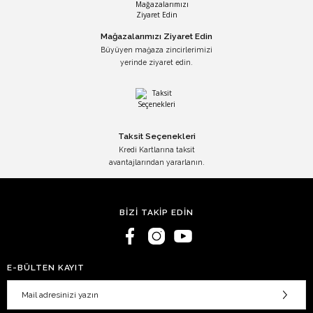
Mağazalarımızı Ziyaret Edin
Büyüyen mağaza zincirlerimizi
yerinde ziyaret edin.
Taksit Seçenekleri
Kredi Kartlarına taksit
avantajlarından yararlanın.
BİZİ TAKİP EDİN
E-BÜLTEN KAYIT