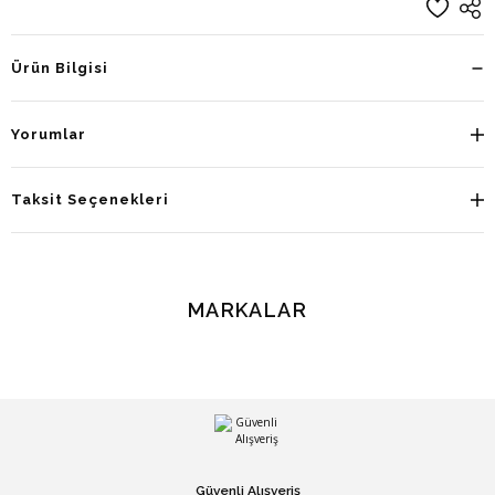
Ürün Bilgisi
Yorumlar
Taksit Seçenekleri
MARKALAR
Güvenli Alışveriş