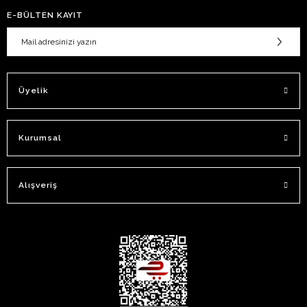
E-BÜLTEN KAYIT
Üyelik
Kurumsal
Alışveriş