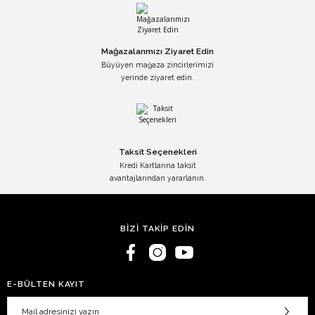
Mağazalarımızı Ziyaret Edin
Büyüyen mağaza zincirlerimizi
yerinde ziyaret edin.
Taksit Seçenekleri
Kredi Kartlarına taksit
avantajlarından yararlanın.
BİZİ TAKİP EDİN
E-BÜLTEN KAYIT