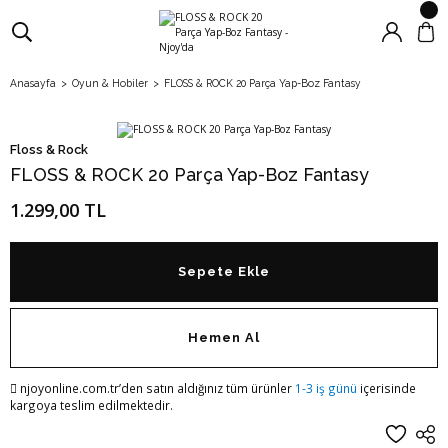
Anasayfa
Oyun & Hobiler
FLOSS & ROCK 20 Parça Yap-Boz Fantasy
Floss & Rock
FLOSS & ROCK 20 Parça Yap-Boz Fantasy
1.299,00 TL
Sepete Ekle
Hemen Al
njoyonline.com.tr’den satın aldığınız tüm ürünler
1-3 iş günü
içerisinde
kargoya teslim edilmektedir.