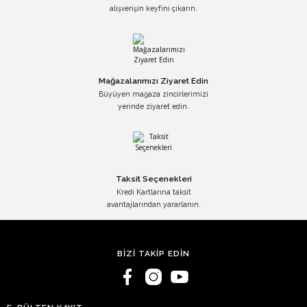
alışverişin keyfini çıkarın.
Mağazalarımızı Ziyaret Edin
Büyüyen mağaza zincirlerimizi
yerinde ziyaret edin.
Taksit Seçenekleri
Kredi Kartlarına taksit
avantajlarından yararlanın.
BİZİ TAKİP EDİN