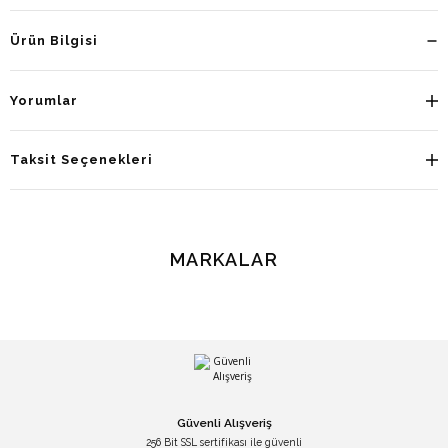
Ürün Bilgisi
Yorumlar
Taksit Seçenekleri
MARKALAR
Güvenli Alışveriş
256 Bit SSL sertifikası ile güvenli