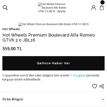
Hot Wheels
Hot Wheels Premium Boulevard Alfa Romeo
GTV6 3 0 JBL16
559,00 TL
Gelince Haber Ver
njoyonline.com.tr’den satın aldığınız tüm ürünler
1-3 iş günü
içerisinde
kargoya teslim edilmektedir.
Ürün Bilgisi