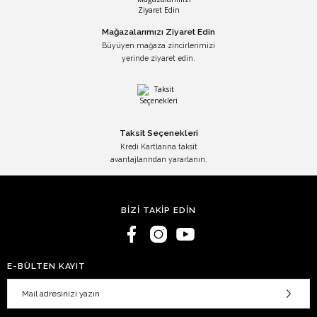
Mağazalarımızı Ziyaret Edin
Büyüyen mağaza zincirlerimizi
yerinde ziyaret edin.
Taksit Seçenekleri
Kredi Kartlarına taksit
avantajlarından yararlanın.
BİZİ TAKİP EDİN
E-BÜLTEN KAYIT