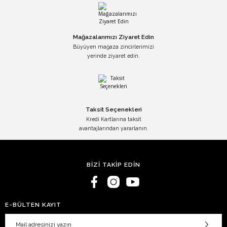
Mağazalarımızı Ziyaret Edin
Büyüyen mağaza zincirlerimizi
yerinde ziyaret edin.
Taksit Seçenekleri
Kredi Kartlarına taksit
avantajlarından yararlanın.
BİZİ TAKİP EDİN
E-BÜLTEN KAYIT