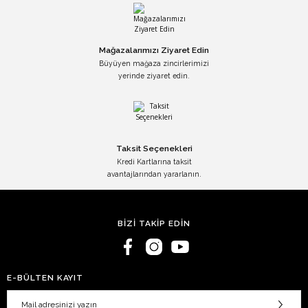
Mağazalarımızı Ziyaret Edin
Büyüyen mağaza zincirlerimizi
yerinde ziyaret edin.
Taksit Seçenekleri
Kredi Kartlarına taksit
avantajlarından yararlanın.
BİZİ TAKİP EDİN
E-BÜLTEN KAYIT