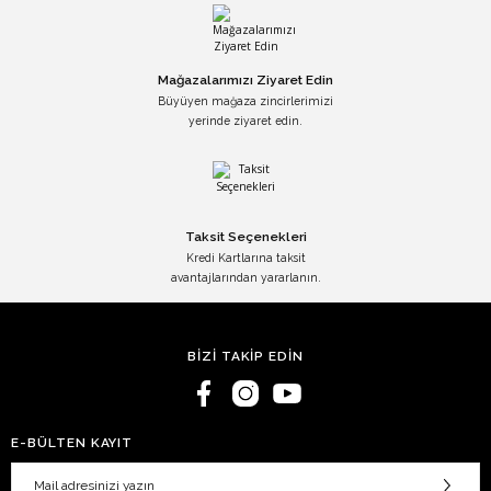
Mağazalarımızı Ziyaret Edin
Büyüyen mağaza zincirlerimizi
yerinde ziyaret edin.
Taksit Seçenekleri
Kredi Kartlarına taksit
avantajlarından yararlanın.
BİZİ TAKİP EDİN
E-BÜLTEN KAYIT