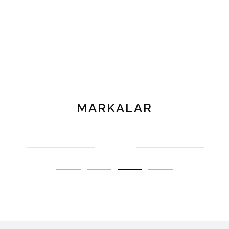
MARKALAR